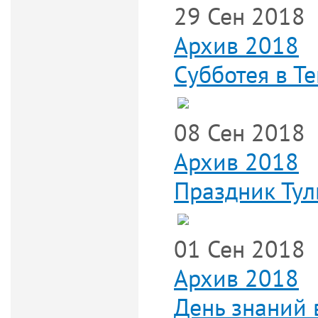
29 Сен 2018
Архив 2018
Субботея в Т
08 Сен 2018
Архив 2018
Праздник Тул
01 Сен 2018
Архив 2018
День знаний 