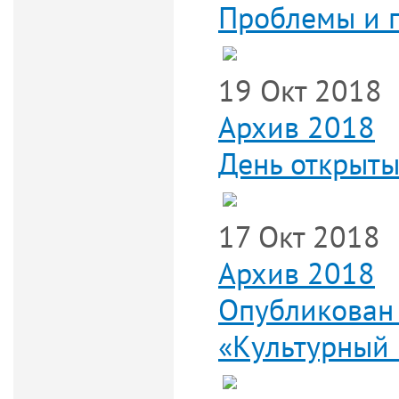
Проблемы и 
19 Окт 2018
Архив 2018
День открыты
17 Окт 2018
Архив 2018
Опубликован
«Культурный 