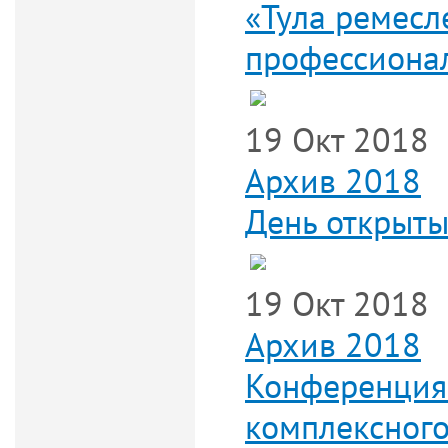
«Тула ремесл
профессионал
19 Окт 2018
Архив 2018
День открыты
19 Окт 2018
Архив 2018
Конференция
комплексного