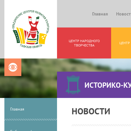
Главная
Новост
ЦЕНТР НАРОДНОГО
ЦЕНТР
ТВОРЧЕСТВА
ИСТОРИКО-К
НОВОСТИ
Главная