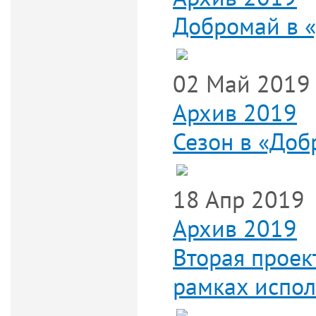
Добромай в 
02 Май 2019
Архив 2019
Сезон в «Доб
18 Апр 2019
Архив 2019
Вторая проек
рамках испол