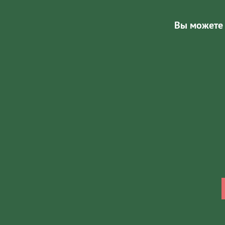
Вы можете 