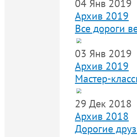
04 Янв 2019
Архив 2019
Все дороги в
03 Янв 2019
Архив 2019
Мастер-клас
29 Дек 2018
Архив 2018
Дорогие друз