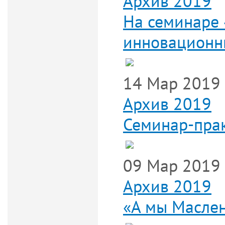
Архив 2019
На семинаре 
инновационн
14 Мар 2019
Архив 2019
Семинар-прак
09 Мар 2019
Архив 2019
«А мы Масле