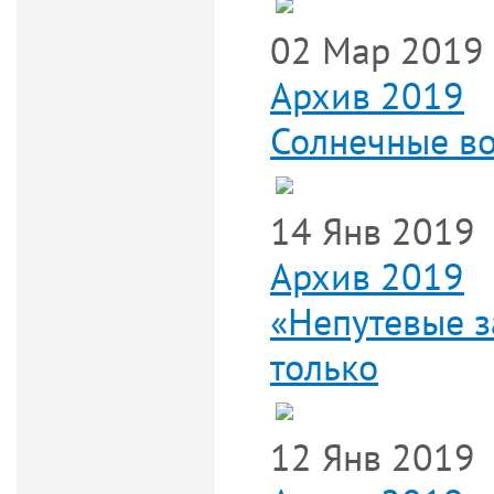
02 Мар 2019
Архив 2019
Солнечные во
14 Янв 2019
Архив 2019
«Непутевые 
только
12 Янв 2019