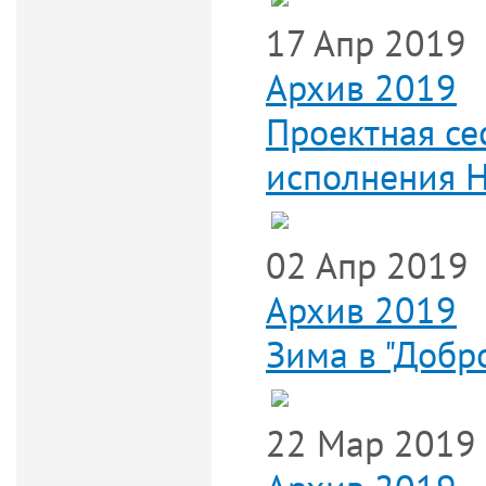
17 Апр 2019
Архив 2019
Проектная се
исполнения Н
02 Апр 2019
Архив 2019
Зима в "Добро
22 Мар 2019