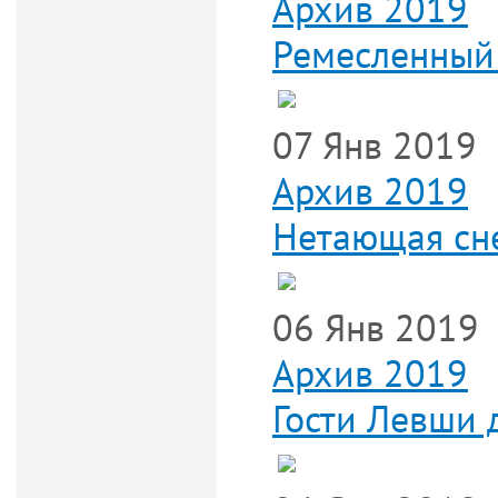
Архив 2019
Ремесленный 
07 Янв 2019
Архив 2019
Нетающая сне
06 Янв 2019
Архив 2019
Гости Левши 