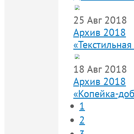
25 Авг 2018
Архив 2018
«Текстильная
18 Авг 2018
Архив 2018
«Копейка-доб
1
2
3