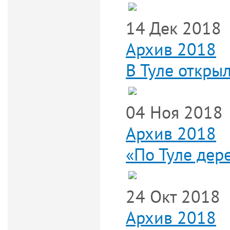
14 Дек 2018
Архив 2018
В Туле откры
04 Ноя 2018
Архив 2018
«По Туле дер
24 Окт 2018
Архив 2018