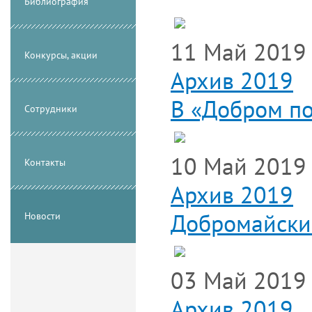
Библиография
11 Май 2019
Конкурсы, акции
Архив 2019
В «Добром по
Сотрудники
10 Май 2019
Контакты
Архив 2019
Добромайски
Новости
03 Май 2019
Архив 2019